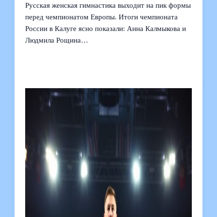
Русская женская гимнастика выходит на пик формы
перед чемпионатом Европы. Итоги чемпионата
России в Калуге ясно показали: Анна Калмыкова и
Людмила Рощина…