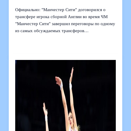
Официально: "Манчестер Сити" договорился о
трансфере игрока сборной Англии во время ЧМ
"Манчестер Сити" завершил переговоры по одному
из самых обсуждаемых трансферов…