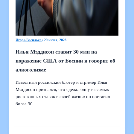
Игорь Васильев
/
29 июня, 2026
Илья Мэддисон ставит 30 млн на
поражение США от Боснии и говорит об
алкоголизме
Известный российский блогер и стример Илья
Мэддисон признался, что сделал одну из самых
рискованных ставок в своей жизни: он поставил
более 30…