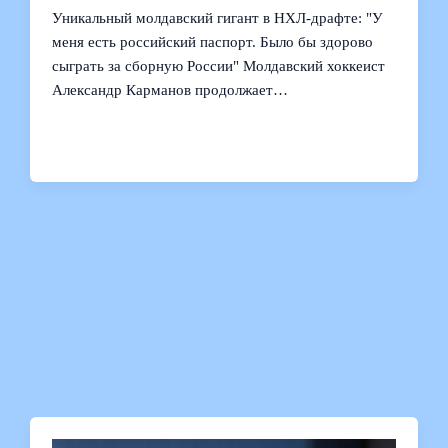
Уникальный молдавский гигант в НХЛ-драфте: "У
меня есть российский паспорт. Было бы здорово
сыграть за сборную России" Молдавский хоккеист
Александр Карманов продолжает…