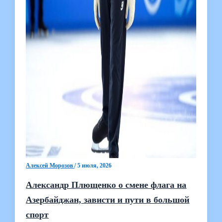
Алексей Морозов
/
5 июля, 2026
Александр Плющенко о смене флага на
Азербайджан, зависти и пути в большой
спорт