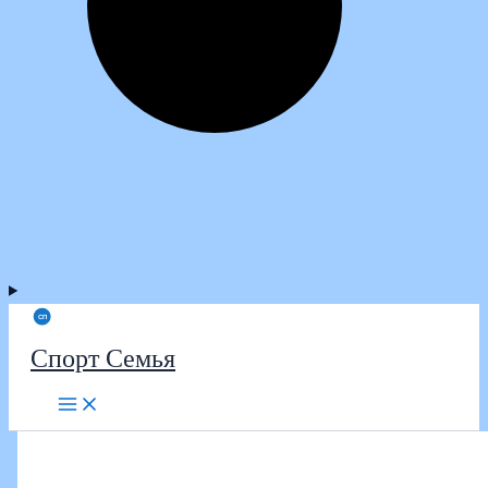
Спорт Семья