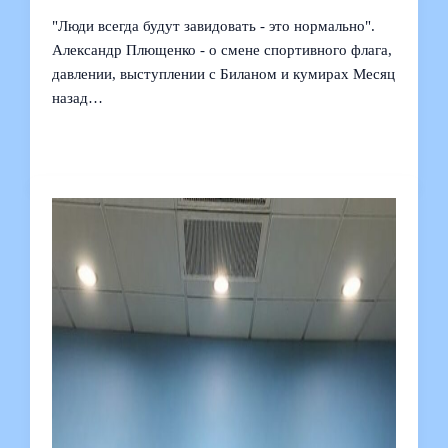
"Люди всегда будут завидовать - это нормально".
Александр Плющенко - о смене спортивного флага,
давлении, выступлении с Биланом и кумирах Месяц
назад…