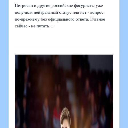
Петросян и другие российские фигуристы уже
получили нейтральный статус или нет - вопрос
по‑прежнему без официального ответа. Главное
сейчас - не путать…