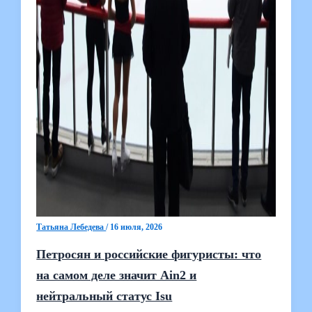
Татьяна Лебедева
/
16 июля, 2026
Петросян и российские фигуристы: что
на самом деле значит Ain2 и
нейтральный статус Isu