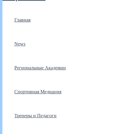
Главная
News
Региональные Академии
Спортивная Медиация
Тренеры и Педагоги