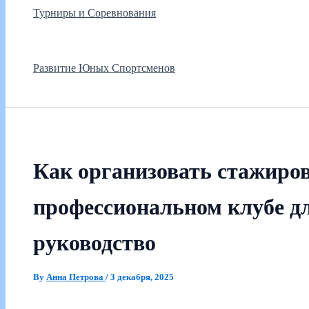
Турниры и Соревнования
Развитие Юных Спортсменов
Как организовать стажиров
профессиональном клубе д
руководство
By
Анна Петрова
/
3 декабря, 2025