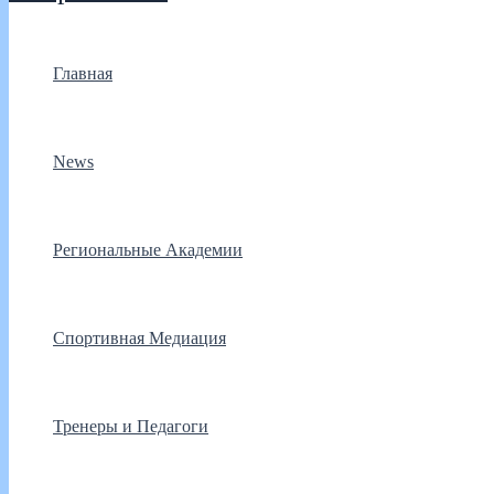
Главная
News
Региональные Академии
Спортивная Медиация
Тренеры и Педагоги