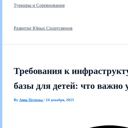
Турниры и Соревнования
Развитие Юных Спортсменов
Требования к инфраструкт
базы для детей: что важно 
By
Анна Петрова
/
24 декабря, 2025