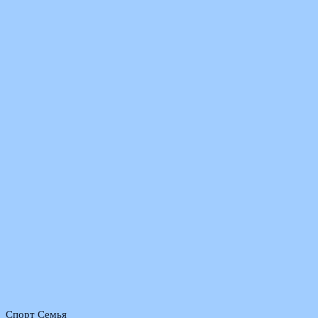
Спорт Семья