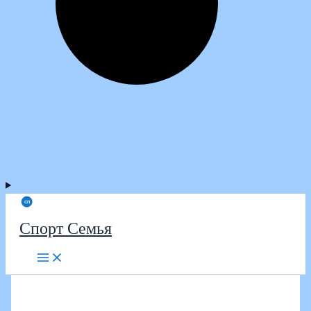
Спорт Семья