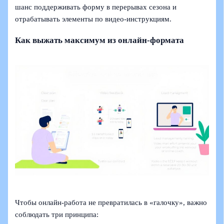
шанс поддерживать форму в перерывах сезона и
отрабатывать элементы по видео‑инструкциям.
Как выжать максимум из онлайн‑формата
Чтобы онлайн‑работа не превратилась в «галочку», важно
соблюдать три принципа: