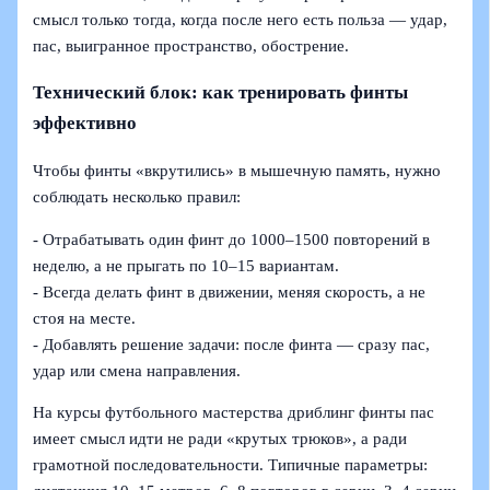
смысл только тогда, когда после него есть польза — удар,
пас, выигранное пространство, обострение.
Технический блок: как тренировать финты
эффективно
Чтобы финты «вкрутились» в мышечную память, нужно
соблюдать несколько правил:
- Отрабатывать один финт до 1000–1500 повторений в
неделю, а не прыгать по 10–15 вариантам.
- Всегда делать финт в движении, меняя скорость, а не
стоя на месте.
- Добавлять решение задачи: после финта — сразу пас,
удар или смена направления.
На курсы футбольного мастерства дриблинг финты пас
имеет смысл идти не ради «крутых трюков», а ради
грамотной последовательности. Типичные параметры: