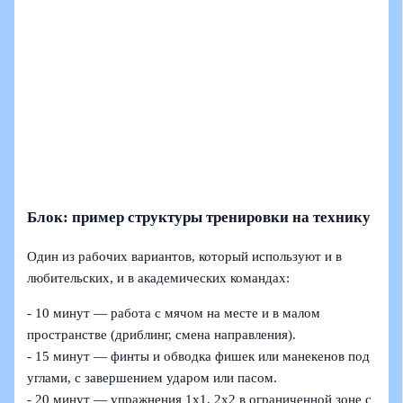
Блок: пример структуры тренировки на технику
Один из рабочих вариантов, который используют и в
любительских, и в академических командах:
- 10 минут — работа с мячом на месте и в малом
пространстве (дриблинг, смена направления).
- 15 минут — финты и обводка фишек или манекенов под
углами, с завершением ударом или пасом.
- 20 минут — упражнения 1х1, 2х2 в ограниченной зоне с