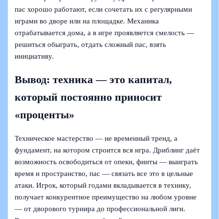
пас хорошо работают, если сочетать их с регулярными
играми во дворе или на площадке. Механика
отрабатывается дома, а в игре проявляется смелость —
решиться обыграть, отдать сложный пас, взять
инициативу.
Вывод: техника — это капитал,
который постоянно приносит
«проценты»
Техническое мастерство — не временный тренд, а
фундамент, на котором строится вся игра. Дриблинг даёт
возможность освободиться от опеки, финты — выиграть
время и пространство, пас — связать все это в цельные
атаки. Игрок, который годами вкладывается в технику,
получает конкурентное преимущество на любом уровне
— от дворового турнира до профессиональной лиги.