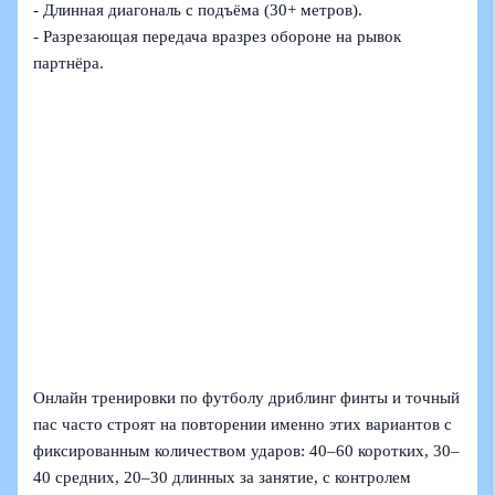
- Длинная диагональ с подъёма (30+ метров).
- Разрезающая передача вразрез обороне на рывок
партнёра.
Онлайн тренировки по футболу дриблинг финты и точный
пас часто строят на повторении именно этих вариантов с
фиксированным количеством ударов: 40–60 коротких, 30–
40 средних, 20–30 длинных за занятие, с контролем