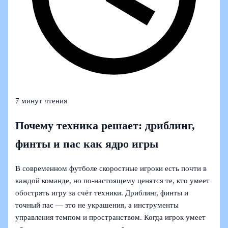
7 минут чтения
Почему техника решает: дриблинг,
финты и пас как ядро игры
В современном футболе скоростные игроки есть почти в
каждой команде, но по‑настоящему ценятся те, кто умеет
обострять игру за счёт техники. Дриблинг, финты и
точный пас — это не украшения, а инструменты
управления темпом и пространством. Когда игрок умеет