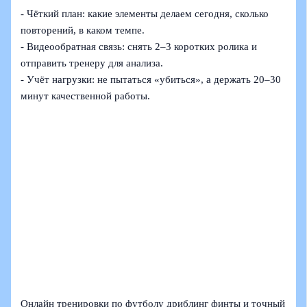
- Чёткий план: какие элементы делаем сегодня, сколько
повторений, в каком темпе.
- Видеообратная связь: снять 2–3 коротких ролика и
отправить тренеру для анализа.
- Учёт нагрузки: не пытаться «убиться», а держать 20–30
минут качественной работы.
Онлайн тренировки по футболу дриблинг финты и точный