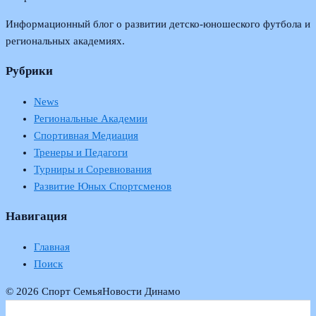
Информационный блог о развитии детско-юношеского футбола и
региональных академиях.
Рубрики
News
Региональные Академии
Спортивная Медиация
Тренеры и Педагоги
Турниры и Соревнования
Развитие Юных Спортсменов
Навигация
Главная
Поиск
© 2026 Спорт Семья
Новости Динамо