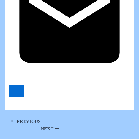
PREVIOUS
NEXT