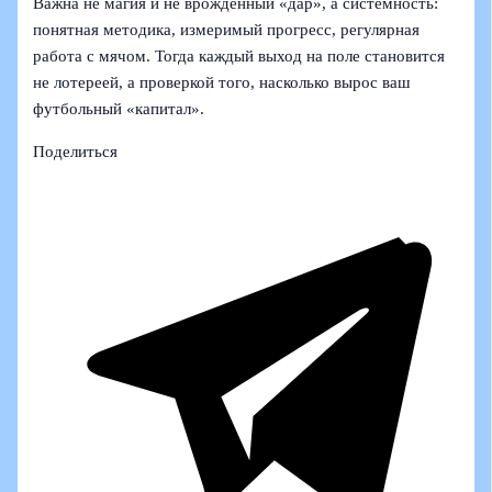
Важна не магия и не врождённый «дар», а системность:
понятная методика, измеримый прогресс, регулярная
работа с мячом. Тогда каждый выход на поле становится
не лотереей, а проверкой того, насколько вырос ваш
футбольный «капитал».
Поделиться