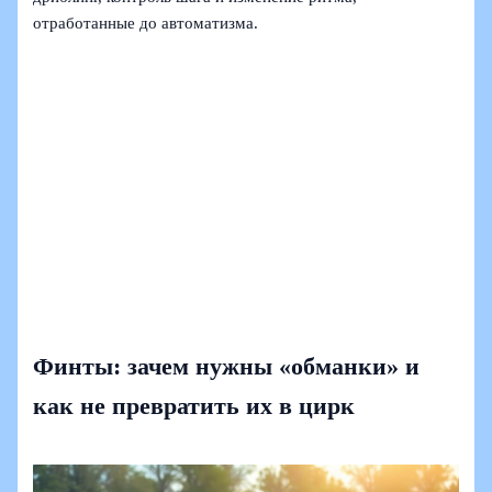
отработанные до автоматизма.
Финты: зачем нужны «обманки» и
как не превратить их в цирк