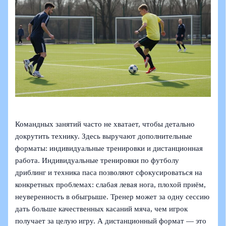
Командных занятий часто не хватает, чтобы детально
докрутить технику. Здесь выручают дополнительные
форматы: индивидуальные тренировки и дистанционная
работа. Индивидуальные тренировки по футболу
дриблинг и техника паса позволяют сфокусироваться на
конкретных проблемах: слабая левая нога, плохой приём,
неуверенность в обыгрыше. Тренер может за одну сессию
дать больше качественных касаний мяча, чем игрок
получает за целую игру. А дистанционный формат — это