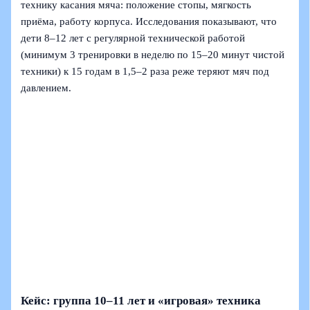
технику касания мяча: положение стопы, мягкость
приёма, работу корпуса. Исследования показывают, что
дети 8–12 лет с регулярной технической работой
(минимум 3 тренировки в неделю по 15–20 минут чистой
техники) к 15 годам в 1,5–2 раза реже теряют мяч под
давлением.
Кейс: группа 10–11 лет и «игровая» техника