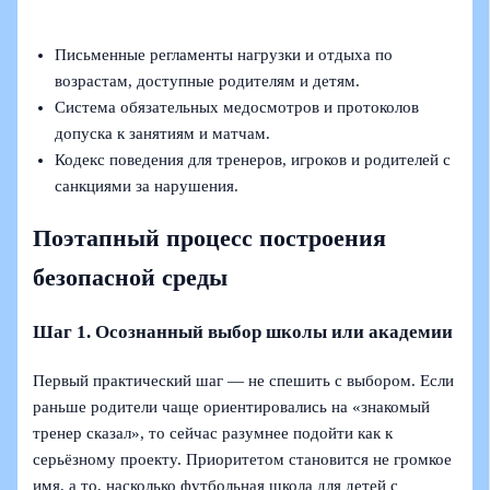
Письменные регламенты нагрузки и отдыха по
возрастам, доступные родителям и детям.
Система обязательных медосмотров и протоколов
допуска к занятиям и матчам.
Кодекс поведения для тренеров, игроков и родителей с
санкциями за нарушения.
Поэтапный процесс построения
безопасной среды
Шаг 1. Осознанный выбор школы или академии
Первый практический шаг — не спешить с выбором. Если
раньше родители чаще ориентировались на «знакомый
тренер сказал», то сейчас разумнее подойти как к
серьёзному проекту. Приоритетом становится не громкое
имя, а то, насколько футбольная школа для детей с