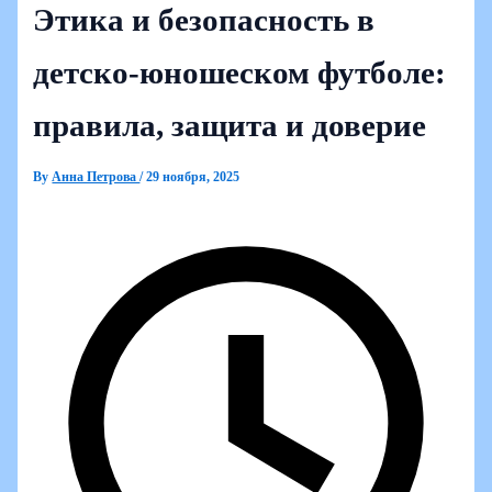
Этика и безопасность в
детско-юношеском футболе:
правила, защита и доверие
By
Анна Петрова
/
29 ноября, 2025