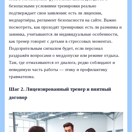
безопасными условиями тренировки реально
подтверждает свои заявления: есть ли лицензии,
медпартнёры, регламент безопасности на сайте. Важно
посмотреть, как проходят тренировки: есть ли разминка и
заминка, учитываются ли индивидуальные особенности,
как тренер говорит с детьми в стрессовых моментах.
Подозрительным сигналом будет, если персонал
раздражён вопросами о меддопуске или режиме отдыха.
Там, где отмахиваются от диалога, редко соблюдают и
невидимую часть работы — этику и профилактику
травматизма.
Шаг 2. Лицензированный тренер и внятный
договор