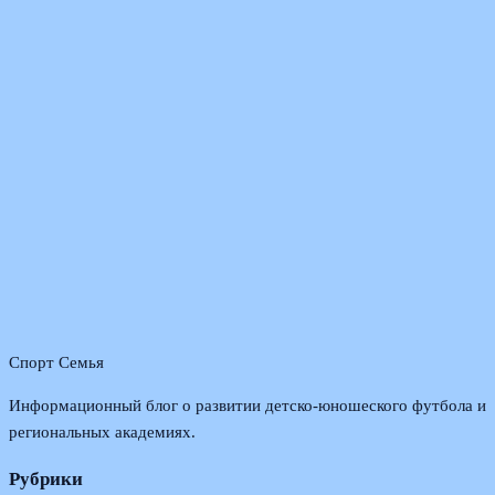
Спорт Семья
Информационный блог о развитии детско-юношеского футбола и
региональных академиях.
Рубрики