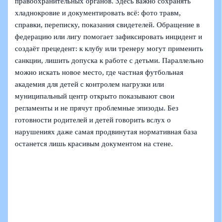
правоохранительных органов. Здесь важно сохранять
хладнокровие и документировать всё: фото травм,
справки, переписку, показания свидетелей. Обращение в
федерацию или лигу помогает зафиксировать инцидент и
создаёт прецедент: к клубу или тренеру могут применить
санкции, лишить допуска к работе с детьми. Параллельно
можно искать новое место, где частная футбольная
академия для детей с контролем нагрузки или
муниципальный центр открыто показывают свои
регламенты и не прячут проблемные эпизоды. Без
готовности родителей и детей говорить вслух о
нарушениях даже самая продвинутая нормативная база
останется лишь красивым документом на стене.