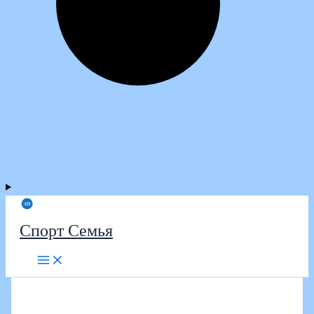
Спорт Семья