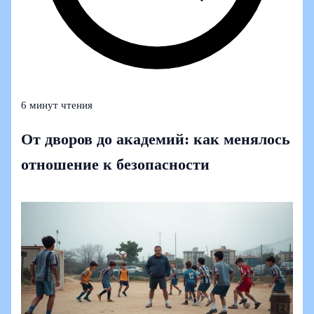
6 минут чтения
От дворов до академий: как менялось
отношение к безопасности