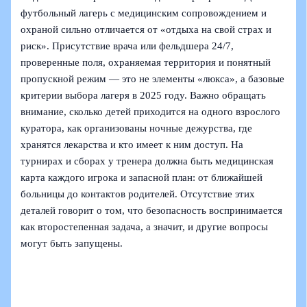
футбольный лагерь с медицинским сопровождением и
охраной сильно отличается от «отдыха на свой страх и
риск». Присутствие врача или фельдшера 24/7,
проверенные поля, охраняемая территория и понятный
пропускной режим — это не элементы «люкса», а базовые
критерии выбора лагеря в 2025 году. Важно обращать
внимание, сколько детей приходится на одного взрослого
куратора, как организованы ночные дежурства, где
хранятся лекарства и кто имеет к ним доступ. На
турнирах и сборах у тренера должна быть медицинская
карта каждого игрока и запасной план: от ближайшей
больницы до контактов родителей. Отсутствие этих
деталей говорит о том, что безопасность воспринимается
как второстепенная задача, а значит, и другие вопросы
могут быть запущены.