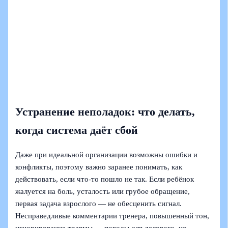
Устранение неполадок: что делать,
когда система даёт сбой
Даже при идеальной организации возможны ошибки и
конфликты, поэтому важно заранее понимать, как
действовать, если что-то пошло не так. Если ребёнок
жалуется на боль, усталость или грубое обращение,
первая задача взрослого — не обесценить сигнал.
Несправедливые комментарии тренера, повышенный тон,