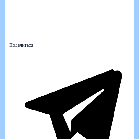
Поделиться