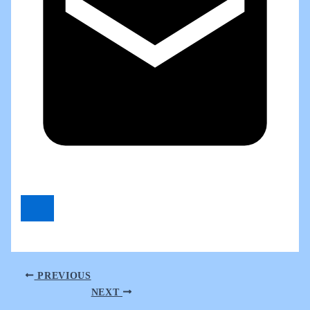
PREVIOUS
NEXT