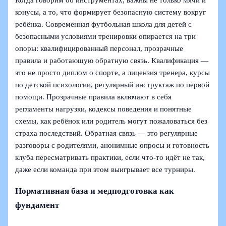
конусы, а то, что формирует безопасную систему вокруг
ребёнка. Современная футбольная школа для детей с
безопасными условиями тренировки опирается на три
опоры: квалифицированный персонал, прозрачные
правила и работающую обратную связь. Квалификация —
это не просто диплом о спорте, а лицензия тренера, курсы
по детской психологии, регулярный инструктаж по первой
помощи. Прозрачные правила включают в себя
регламенты нагрузки, кодексы поведения и понятные
схемы, как ребёнок или родитель могут пожаловаться без
страха последствий. Обратная связь — это регулярные
разговоры с родителями, анонимные опросы и готовность
клуба пересматривать практики, если что‑то идёт не так,
даже если команда при этом выигрывает все турниры.
Нормативная база и медподготовка как
фундамент