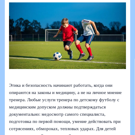
Этика и безопасность начинают работать, когда они
опираются на законы и медицину, а не на личное мнение
тренера. Любые услуги тренера по детскому футболу с
медицинским допуском должны подтверждаться
документально: медосмотр самого специалиста,
подготовка по первой помощи, умение действовать при
сотрясениях, обмороках, тепловых ударах. Для детей