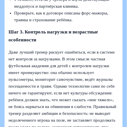
меддопуск и партнёрская клиника.
Проверьте, как в договоре описаны форс-мажоры,
травмы и страхование ребёнка.
Шаг 3. Контроль нагрузки и возрастные
особенности
Даже лучший тренер рискует ошибиться, если в системе
нет контроля за нагрузками. В этом смысле частная
футбольная академия для детей с контролем нагрузки
имеет преимущество: она обычно использует
пульсометры, мониторит самочувствие, ведёт журналы
посещаемости и травм. Однако технологии сами по себе
ничего не гарантируют, если нет культуры обсуждения:
ребёнок должен знать, что может сказать «мне тяжело»,
не боясь нарваться на обвинения в слабости. Правильный
тренер разделяет амбиции и безопасность: не выводит
недолеченного игрока на поле, не заставляет продолжать