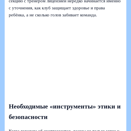
секцию с тренером лицензией нередко начинается именно
с уточнения, как клуб защищает здоровье и права
ребёнка, а не сколько голов забивает команда.
Необходимые «инструменты» этики и
безопасности
Когда говорим об инструментах, важны не только мячи и