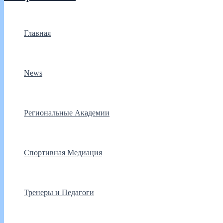
Главная
News
Региональные Академии
Спортивная Медиация
Тренеры и Педагоги