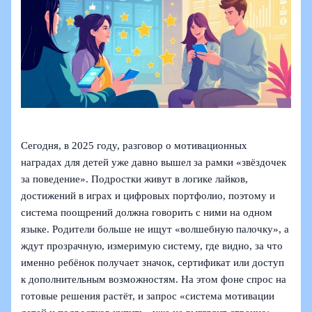
Сегодня, в 2025 году, разговор о мотивационных
наградах для детей уже давно вышел за рамки «звёздочек
за поведение». Подростки живут в логике лайков,
достижений в играх и цифровых портфолио, поэтому и
система поощрений должна говорить с ними на одном
языке. Родители больше не ищут «волшебную палочку», а
ждут прозрачную, измеримую систему, где видно, за что
именно ребёнок получает значок, сертификат или доступ
к дополнительным возможностям. На этом фоне спрос на
готовые решения растёт, и запрос «система мотивации