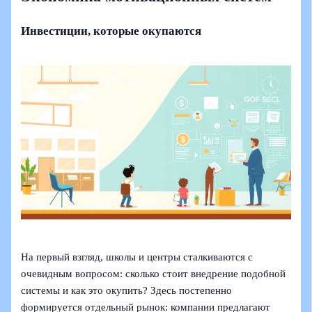
Инвестиции, которые окупаются
На первый взгляд, школы и центры сталкиваются с
очевидным вопросом: сколько стоит внедрение подобной
системы и как это окупить? Здесь постепенно
формируется отдельный рынок: компании предлагают