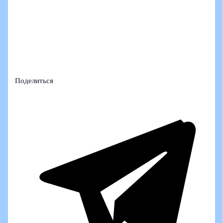
Поделиться