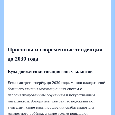
Прогнозы и современные тенденции
до 2030 года
Куда движется мотивация юных талантов
Если смотреть вперёд, до 2030 года, можно ожидать ещё
большего слияния мотивационных систем с
персонализированным обучением и искусственным
интеллектом. Алгоритмы уже сейчас подсказывают
учителям, какие виды поощрения срабатывают для
конкретного ребёнка, а какие только повышают