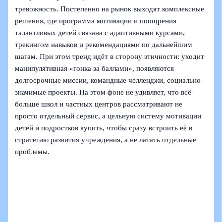
тревожность. Постепенно на рынок выходят комплексные
решения, где программа мотивации и поощрения
талантливых детей связана с адаптивными курсами,
трекингом навыков и рекомендациями по дальнейшим
шагам. При этом тренд идёт в сторону этичности: уходит
манипулятивная «гонка за баллами», появляются
долгосрочные миссии, командные челленджи, социально
значимые проекты. На этом фоне не удивляет, что всё
больше школ и частных центров рассматривают не
просто отдельный сервис, а цельную систему мотивации
детей и подростков купить, чтобы сразу встроить её в
стратегию развития учреждения, а не латать отдельные
проблемы.