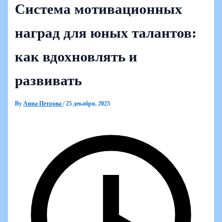
Система мотивационных
наград для юных талантов:
как вдохновлять и
развивать
By
Анна Петрова
/
25 декабря, 2025