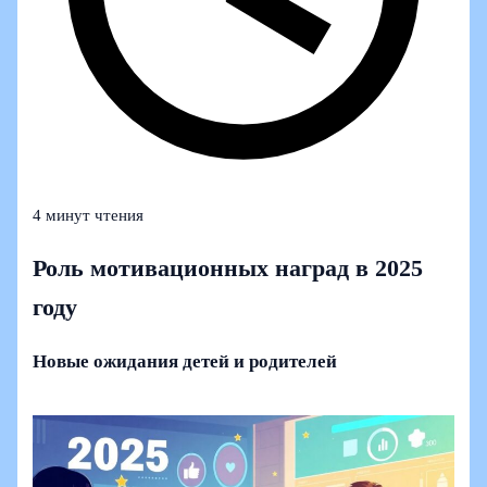
4 минут чтения
Роль мотивационных наград в 2025
году
Новые ожидания детей и родителей