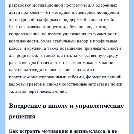
разработку мотивационной программы для одаренных
детей под ключ — от методики и сценариев поощдений
до цифровой платформы с поддержкой и аналитикой.
Расходы включают лицензии, обучение педагогов,
сопровождение, но взамен учреждения получают рост
вовлечённости, более стабильный набор в профильные
классы и кружки, а также повышение привлекательности
для родителей, готовых платить за качественную среду
развития. Для бизнеса это тоже экономика: компании-
партнёры заходят в школы с челленджами и
практико‑ориентированными кейсами, формируя ранний
кадровый резерв и снижая собственные затраты на поиск
талантов через несколько лет.
Внедрение в школу и управленческие
решения
Как встроить мотивацию в жизнь класса, а не