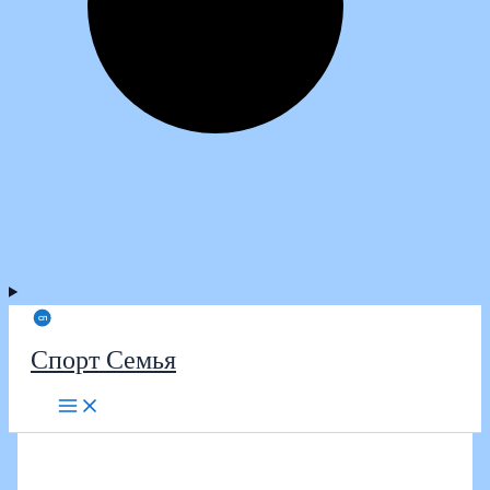
Спорт Семья