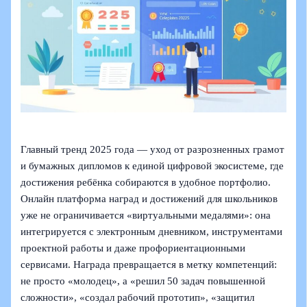
Главный тренд 2025 года — уход от разрозненных грамот
и бумажных дипломов к единой цифровой экосистеме, где
достижения ребёнка собираются в удобное портфолио.
Онлайн платформа наград и достижений для школьников
уже не ограничивается «виртуальными медалями»: она
интегрируется с электронным дневником, инструментами
проектной работы и даже профориентационными
сервисами. Награда превращается в метку компетенций:
не просто «молодец», а «решил 50 задач повышенной
сложности», «создал рабочий прототип», «защитил