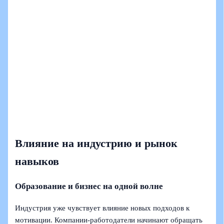
Влияние на индустрию и рынок
навыков
Образование и бизнес на одной волне
Индустрия уже чувствует влияние новых подходов к
мотивации. Компании‑работодатели начинают обращать