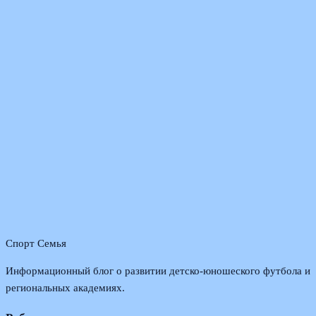
Спорт Семья
Информационный блог о развитии детско-юношеского футбола и
региональных академиях.