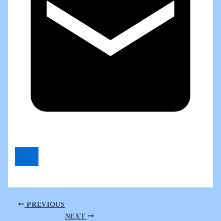
PREVIOUS
NEXT