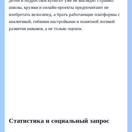
детей и подростков купить» уже не выглядит странно:
школы, кружки и онлайн‑проекты предпочитают не
изобретать велосипед, а брать работающие платформы с
аналитикой, гибкими настройками и понятной логикой
развития навыков, а не только оценок.
Статистика и социальный запрос