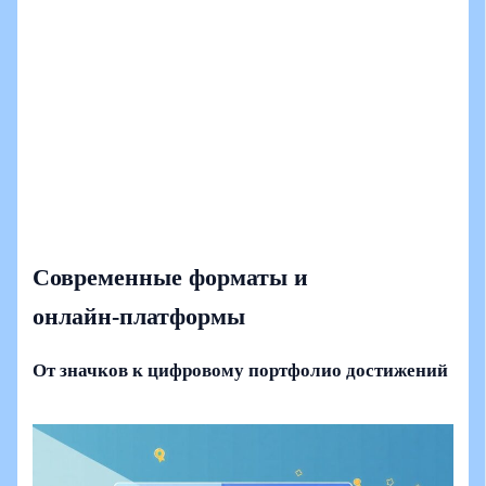
Современные форматы и
онлайн‑платформы
От значков к цифровому портфолио достижений