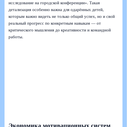
исследование на городской конференции». Такая
детализация особенно важна для одарённых детей,
которым важно видеть не только общий успех, но и свой
реальный прогресс по конкретным навыкам — от
критического мышления до креативности и командной
работы.
Экономика мотивационных систем