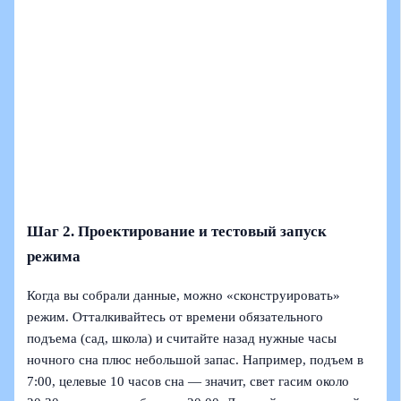
Шаг 2. Проектирование и тестовый запуск
режима
Когда вы собрали данные, можно «сконструировать»
режим. Отталкивайтесь от времени обязательного
подъема (сад, школа) и считайте назад нужные часы
ночного сна плюс небольшой запас. Например, подъем в
7:00, целевые 10 часов сна — значит, свет гасим около