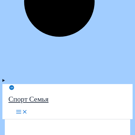
Спорт Семья