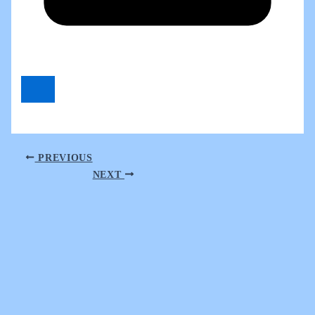
PREVIOUS
NEXT