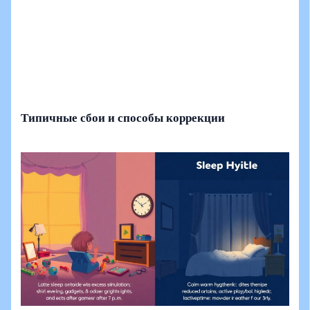
Типичные сбои и способы коррекции