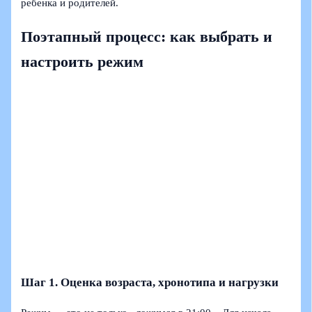
ребенка и родителей.
Поэтапный процесс: как выбрать и
настроить режим
Шаг 1. Оценка возраста, хронотипа и нагрузки