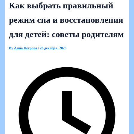
Как выбрать правильный
режим сна и восстановления
для детей: советы родителям
By
Анна Петрова
/
26 декабря, 2025