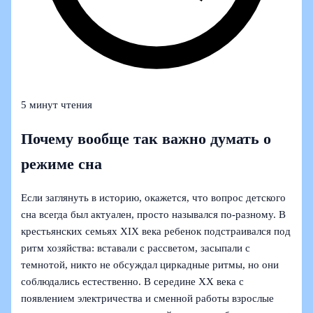
5 минут чтения
Почему вообще так важно думать о
режиме сна
Если заглянуть в историю, окажется, что вопрос детского
сна всегда был актуален, просто назывался по‑разному. В
крестьянских семьях XIX века ребенок подстраивался под
ритм хозяйства: вставали с рассветом, засыпали с
темнотой, никто не обсуждал циркадные ритмы, но они
соблюдались естественно. В середине XX века с
появлением электричества и сменной работы взрослые