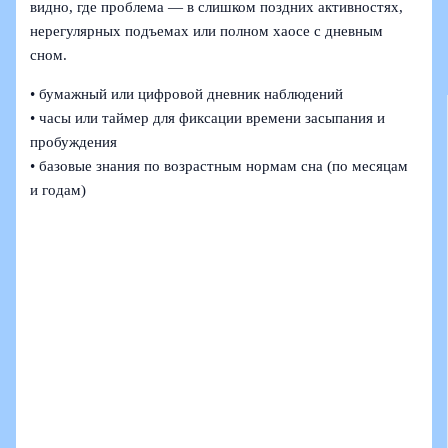
видно, где проблема — в слишком поздних активностях,
нерегулярных подъемах или полном хаосе с дневным
сном.
• бумажный или цифровой дневник наблюдений
• часы или таймер для фиксации времени засыпания и
пробуждения
• базовые знания по возрастным нормам сна (по месяцам
и годам)