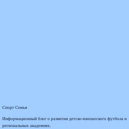
Спорт Семья
Информационный блог о развитии детско-юношеского футбола и
региональных академиях.