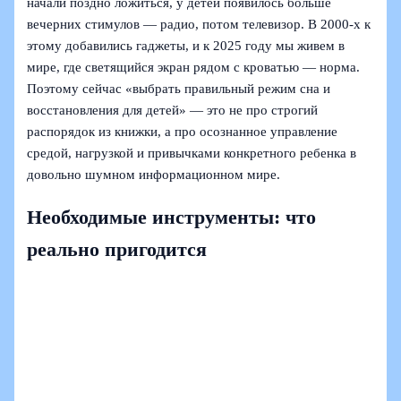
начали поздно ложиться, у детей появилось больше
вечерних стимулов — радио, потом телевизор. В 2000‑х к
этому добавились гаджеты, и к 2025 году мы живем в
мире, где светящийся экран рядом с кроватью — норма.
Поэтому сейчас «выбрать правильный режим сна и
восстановления для детей» — это не про строгий
распорядок из книжки, а про осознанное управление
средой, нагрузкой и привычками конкретного ребенка в
довольно шумном информационном мире.
Необходимые инструменты: что
реально пригодится